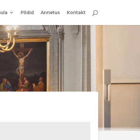
ula
Pildid
Annetus
Kontakt