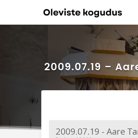
2009.07.19 – Aa
2009.07.19 - Aare 