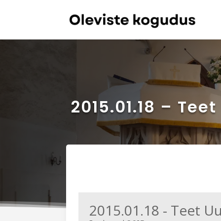
2015.01.18 – Tee
2015.01.18 - Teet U