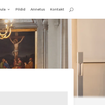
ula
Pildid
Annetus
Kontakt