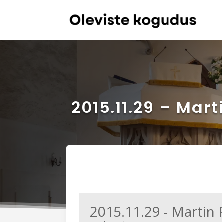
2015.11.29 – Mar
2015.11.29 - Martin