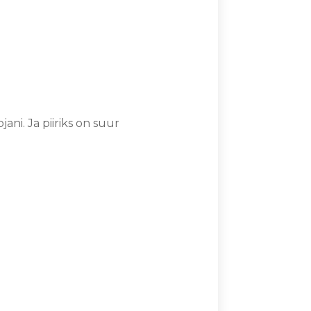
ani. Ja piiriks on suur