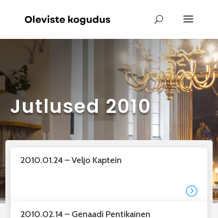
Jutlused 2010
2010.01.24 – Veljo Kaptein
=
2010.02.14 – Genaadi Pentikainen