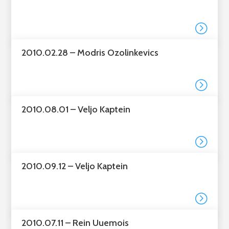
=
2010.02.28 – Modris Ozolinkevics
=
2010.08.01 – Veljo Kaptein
=
2010.09.12 – Veljo Kaptein
=
2010.07.11 – Rein Uuemois