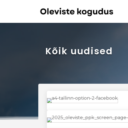
Kõik uudised