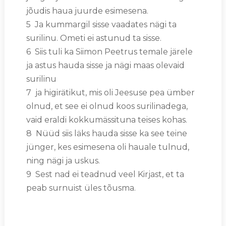
jõudis haua juurde esimesena.
5 Ja kummargil sisse vaadates nägi ta
surilinu. Ometi ei astunud ta sisse.
6 Siis tuli ka Siimon Peetrus temale järele
ja astus hauda sisse ja nägi maas olevaid
surilinu
7 ja higirätikut, mis oli Jeesuse pea ümber
olnud, et see ei olnud koos surilinadega,
vaid eraldi kokkumässituna teises kohas.
8 Nüüd siis läks hauda sisse ka see teine
jünger, kes esimesena oli hauale tulnud,
ning nägi ja uskus.
9 Sest nad ei teadnud veel Kirjast, et ta
peab surnuist üles tõusma.