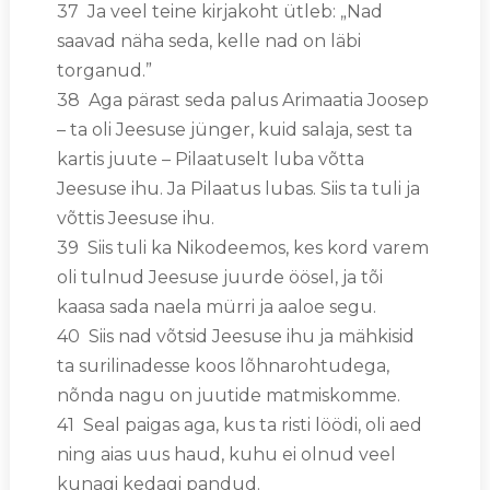
37 Ja veel teine kirjakoht ütleb: „Nad
saavad näha seda, kelle nad on läbi
torganud.”
38 Aga pärast seda palus Arimaatia Joosep
– ta oli Jeesuse jünger, kuid salaja, sest ta
kartis juute – Pilaatuselt luba võtta
Jeesuse ihu. Ja Pilaatus lubas. Siis ta tuli ja
võttis Jeesuse ihu.
39 Siis tuli ka Nikodeemos, kes kord varem
oli tulnud Jeesuse juurde öösel, ja tõi
kaasa sada naela mürri ja aaloe segu.
40 Siis nad võtsid Jeesuse ihu ja mähkisid
ta surilinadesse koos lõhnarohtudega,
nõnda nagu on juutide matmiskomme.
41 Seal paigas aga, kus ta risti löödi, oli aed
ning aias uus haud, kuhu ei olnud veel
kunagi kedagi pandud.