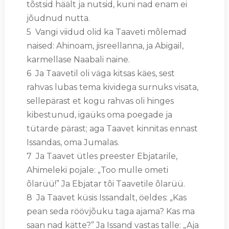
tõstsid häält ja nutsid, kuni nad enam ei
jõudnud nutta.
5 Vangi viidud olid ka Taaveti mõlemad
naised: Ahinoam, jisreellanna, ja Abigail,
karmellase Naabali naine.
6 Ja Taavetil oli väga kitsas käes, sest
rahvas lubas tema kividega surnuks visata,
sellepärast et kogu rahvas oli hinges
kibestunud, igaüks oma poegade ja
tütarde pärast; aga Taavet kinnitas ennast
Issandas, oma Jumalas.
7 Ja Taavet ütles preester Ebjatarile,
Ahimeleki pojale: „Too mulle ometi
õlarüü!” Ja Ebjatar tõi Taavetile õlarüü.
8 Ja Taavet küsis Issandalt, öeldes: „Kas
pean seda röövjõuku taga ajama? Kas ma
saan nad kätte?” Ja Issand vastas talle: „Aja