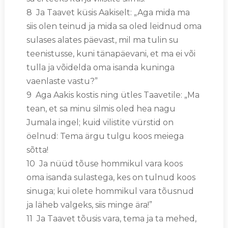
8 Ja Taavet küsis Aakiselt: „Aga mida ma
siis olen teinud ja mida sa oled leidnud oma
sulases alates päevast, mil ma tulin su
teenistusse, kuni tänapäevani, et ma ei või
tulla ja võidelda oma isanda kuninga
vaenlaste vastu?”
9 Aga Aakis kostis ning ütles Taavetile: „Ma
tean, et sa minu silmis oled hea nagu
Jumala ingel; kuid vilistite vürstid on
öelnud: Tema ärgu tulgu koos meiega
sõtta!
10 Ja nüüd tõuse hommikul vara koos
oma isanda sulastega, kes on tulnud koos
sinuga; kui olete hommikul vara tõusnud
ja läheb valgeks, siis minge ära!”
11 Ja Taavet tõusis vara, tema ja ta mehed,