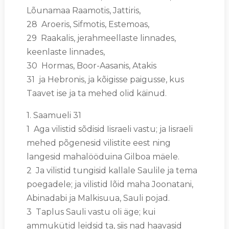
Lõunamaa Raamotis, Jattiris,
28 Aroeris, Sifmotis, Estemoas,
29 Raakalis, jerahmeellaste linnades,
keenlaste linnades,
30 Hormas, Boor-Aasanis, Atakis
31 ja Hebronis, ja kõigisse paigusse, kus
Taavet ise ja ta mehed olid käinud.
1. Saamueli 31
1 Aga vilistid sõdisid Iisraeli vastu; ja Iisraeli
mehed põgenesid vilistite eest ning
langesid mahalööduina Gilboa mäele.
2 Ja vilistid tungisid kallale Saulile ja tema
poegadele; ja vilistid lõid maha Joonatani,
Abinadabi ja Malkisuua, Sauli pojad.
3 Taplus Sauli vastu oli äge; kui
ammukütid leidsid ta, siis nad haavasid