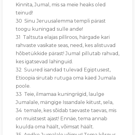
Kinnita, Jumal, mis sa meie heaks oled
teinud!
30 Sinu Jeruusalemma templi pärast
toogu kuningad sulle ande!
31 Taltsuta elajas pilliroos, härgade kari
rahvaste vasikate seas, need, kes alistuvad
hõbetükkide pärast! Jumal pillutab rahvad,
kes igatsevad lahinguid.
32 Suured isandad tulevad Egiptusest,
Etioopia sirutab rutuga oma käed Jumala
poole.
33 Teie, ilmamaa kuningriigid, laulge
Jumalale, mängige Issandale kiitust, sela,
34 temale, kes sõidab taevaste taevas, mis
on muistsest ajast! Ennäe, tema annab
kuulda oma häält, võimsat häält.
35 Andke Jumalale võimus! Tema kõrgus