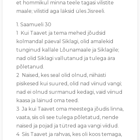
et hommikul minna teele tagasi vilistite
maale; vilistid aga läksid üles Jisreeli.
1. Saamueli 30
1 Kui Taavet ja tema mehed jõudsid
kolmandal päeval Siklagi, olid amalekid
tunginud kallale Lõunamaale ja Siklagile;
nad olid Siklagi vallutanud ja tulega ära
põletanud.
2 Naised, kes seal olid olnud, niihästi
pisikesed kui suured, olid nad viinud vangi;
nad ei olnud surmanud kedagi, vaid viinud
kaasa ja läinud oma teed.
3 Ja kui Taavet oma meestega jõudis linna,
vaata, siis oli see tulega põletatud, nende
naised ja pojad ja tütred aga vangi viidud.
4 Siis Taavet ja rahvas, kes oli koos temaga,