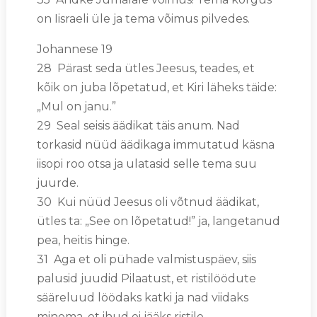
on Iisraeli üle ja tema võimus pilvedes.
Johannese 19
28 Pärast seda ütles Jeesus, teades, et
kõik on juba lõpetatud, et Kiri läheks täide:
„Mul on janu.”
29 Seal seisis äädikat täis anum. Nad
torkasid nüüd äädikaga immutatud käsna
iisopi roo otsa ja ulatasid selle tema suu
juurde.
30 Kui nüüd Jeesus oli võtnud äädikat,
ütles ta: „See on lõpetatud!” ja, langetanud
pea, heitis hinge.
31 Aga et oli pühade valmistuspäev, siis
palusid juudid Pilaatust, et ristilöödute
sääreluud löödaks katki ja nad viidaks
minema, et ihud ei jääks ristile