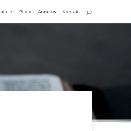
ula
Pildid
Annetus
Kontakt