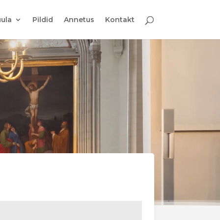
ula
Pildid
Annetus
Kontakt