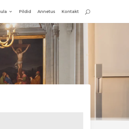
ula
Pildid
Annetus
Kontakt