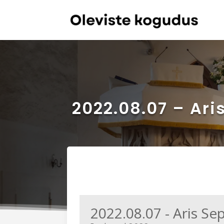
2022.08.07 – Ari
2022.08.07 - Aris Se