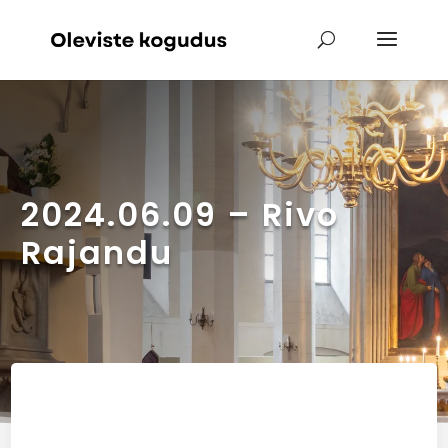
2024.06.09 – Rivo
Rajandu