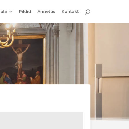
ula
Pildid
Annetus
Kontakt