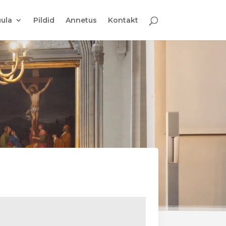
ula
Pildid
Annetus
Kontakt