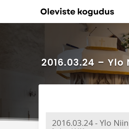
2016.03.24 – Ylo
2016.03.24 - Ylo Nii