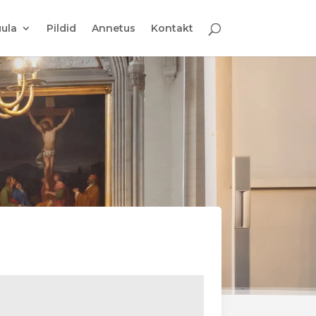
ula
Pildid
Annetus
Kontakt