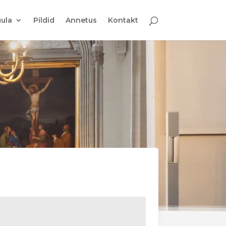
ula
Pildid
Annetus
Kontakt