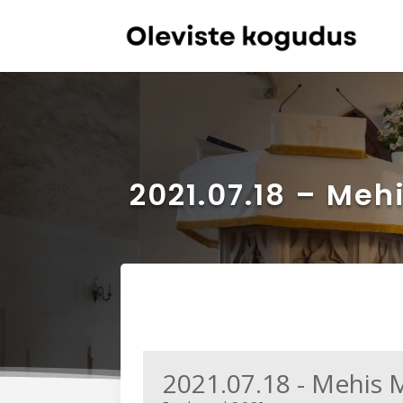
2021.07.18 – Meh
2021.07.18 - Mehis 