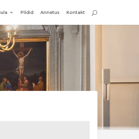
ula
Pildid
Annetus
Kontakt