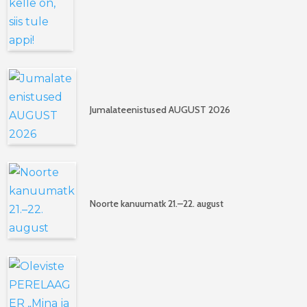
Jumalateenistused AUGUST 2026
Noorte kanuumatk 21.–22. august