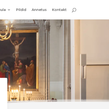
ula
Pildid
Annetus
Kontakt