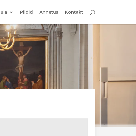
ula
Pildid
Annetus
Kontakt