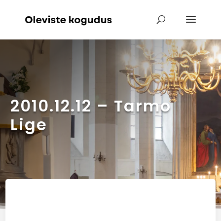
2010.12.12 – Tarmo
Lige