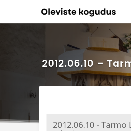
2012.06.10 – Tar
2012.06.10 - Tarmo 