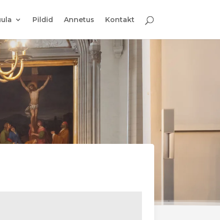
ula
Pildid
Annetus
Kontakt