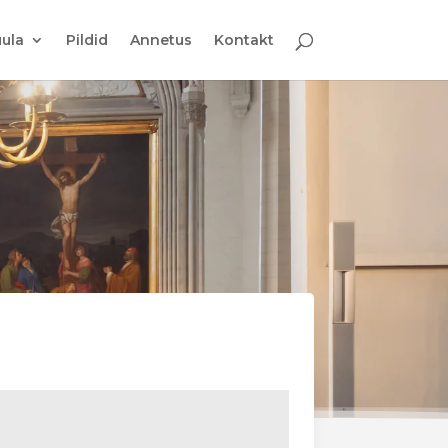
ula
Pildid
Annetus
Kontakt