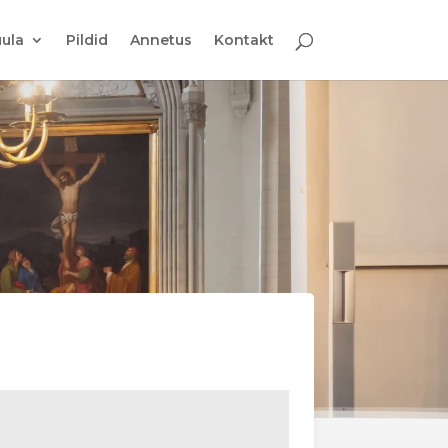
ula
Pildid
Annetus
Kontakt