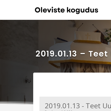
2019.01.13 – Tee
2019.01.13 - Teet U