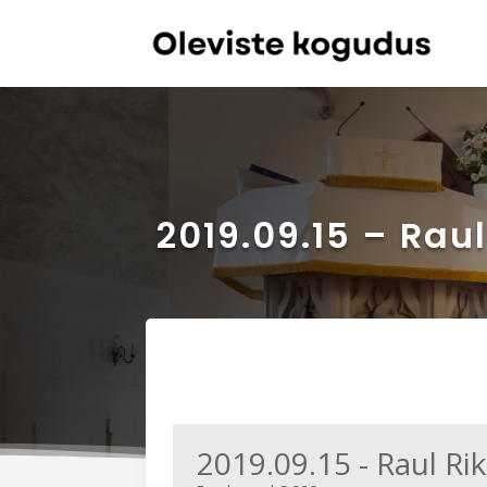
2019.09.15 – Rau
2019.09.15 - Raul Ri