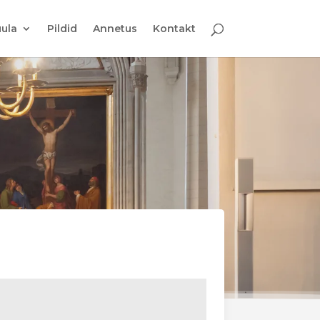
ula
Pildid
Annetus
Kontakt