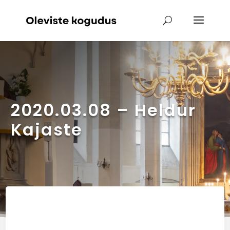
2020.03.08 – Heldur
Kajaste