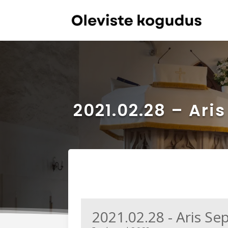
2021.02.28 – Ari
2021.02.28 - Aris Se