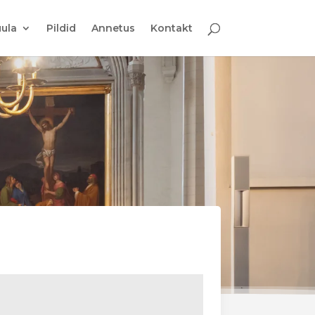
ula
Pildid
Annetus
Kontakt