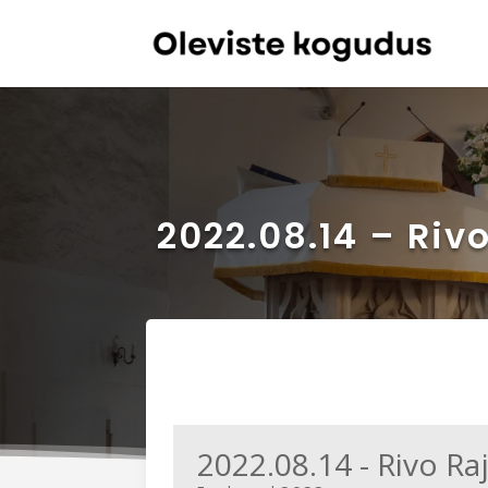
2022.08.14 – Riv
2022.08.14 - Rivo R