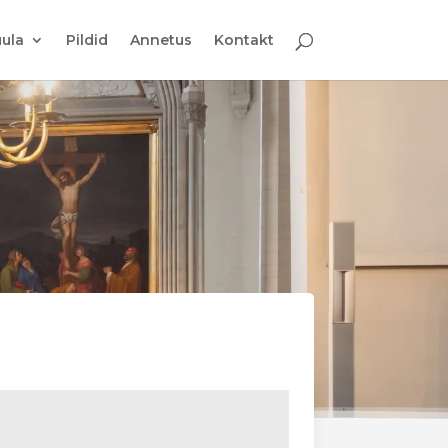
ula
Pildid
Annetus
Kontakt