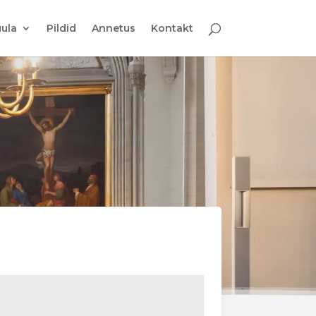
ula
Pildid
Annetus
Kontakt