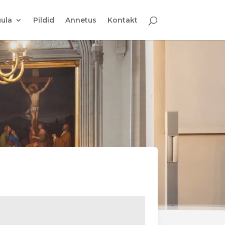
ula
Pildid
Annetus
Kontakt