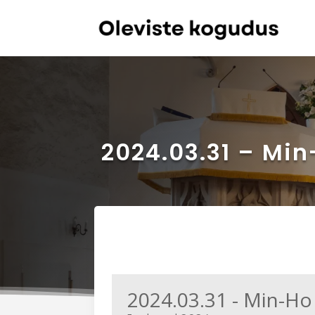
2024.03.31 – Mi
2024.03.31 - Min-Ho