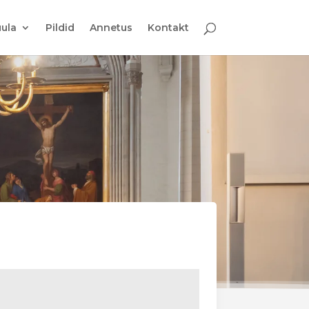
ula
Pildid
Annetus
Kontakt