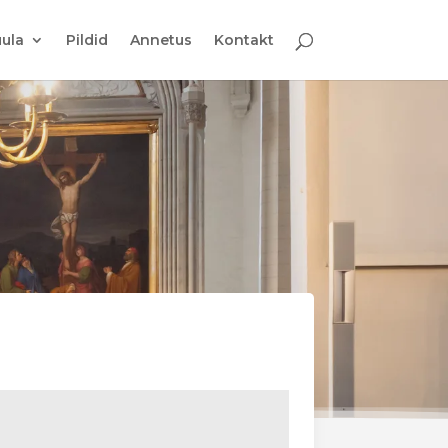
ula
Pildid
Annetus
Kontakt