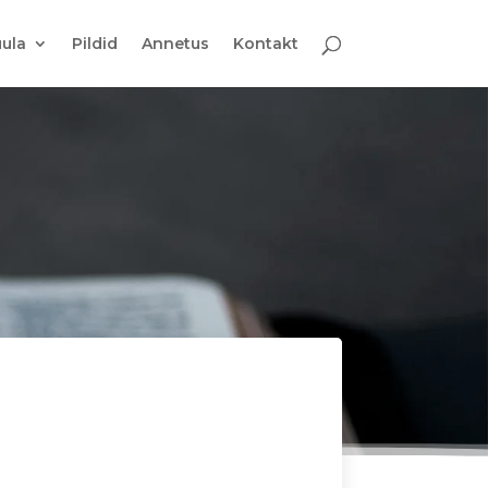
ula
Pildid
Annetus
Kontakt