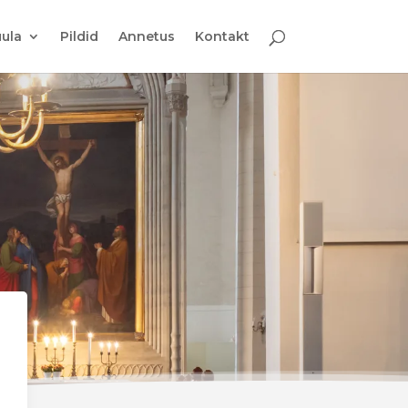
ula
Pildid
Annetus
Kontakt