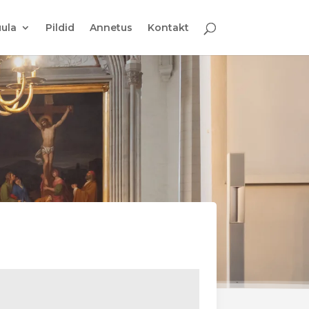
ula
Pildid
Annetus
Kontakt