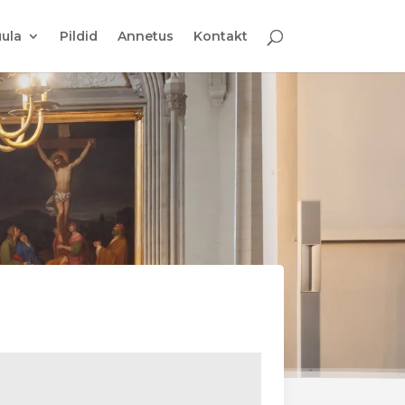
ula
Pildid
Annetus
Kontakt