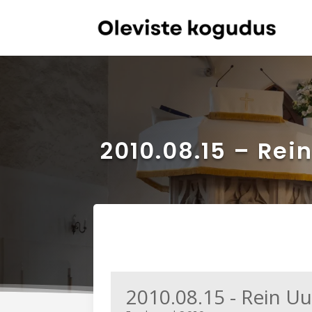
2010.08.15 – Rei
2010.08.15 - Rein U