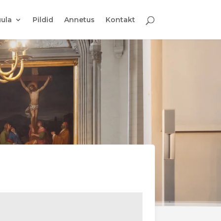
ula
Pildid
Annetus
Kontakt