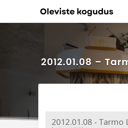
2012.01.08 – Tar
2012.01.08 - Tarmo 