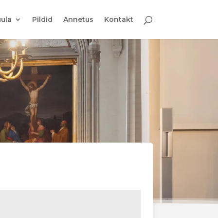
ula
Pildid
Annetus
Kontakt