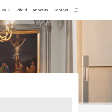
ula
Pildid
Annetus
Kontakt