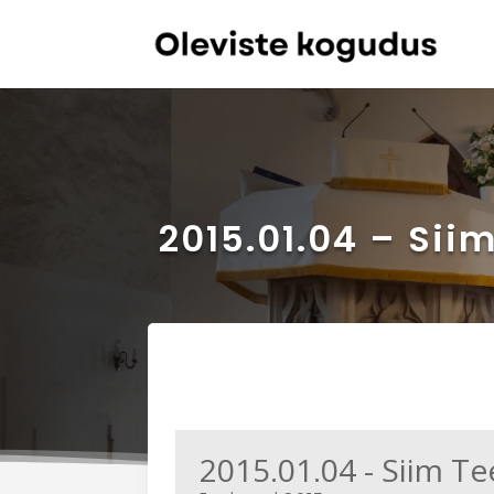
2015.01.04 – Sii
2015.01.04 - Siim Te