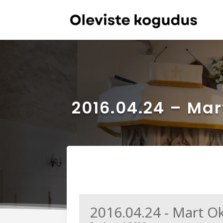
2016.04.24 – Ma
2016.04.24 - Mart O