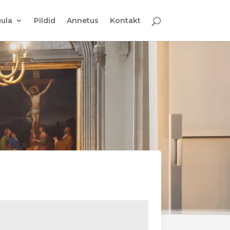
ula
Pildid
Annetus
Kontakt