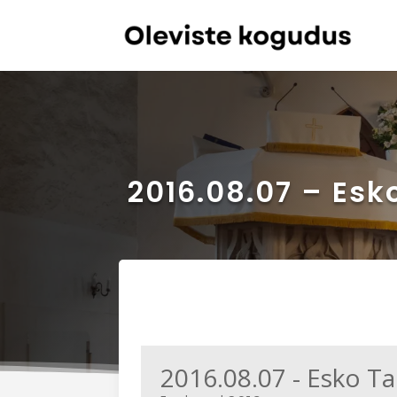
2016.08.07 – Esk
2016.08.07 - Esko Ta