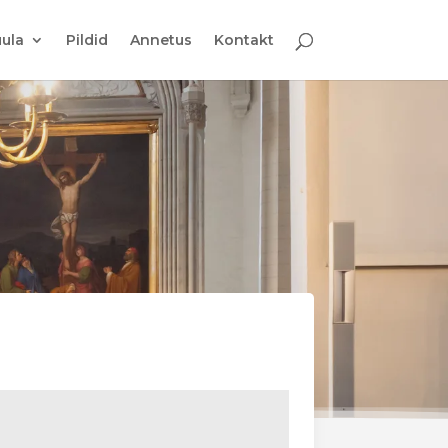
ula
Pildid
Annetus
Kontakt