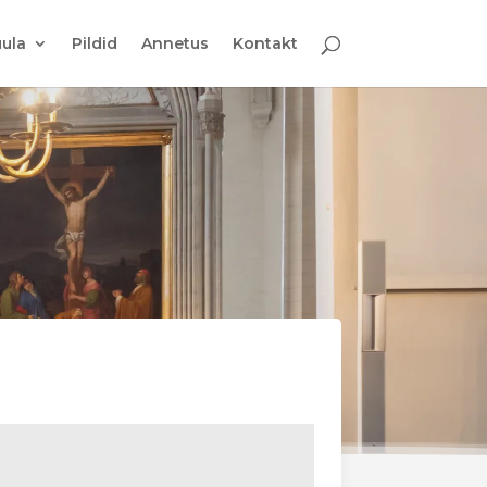
ula
Pildid
Annetus
Kontakt