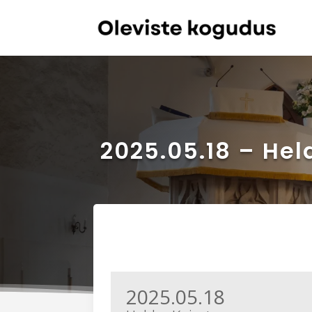
2025.05.18 – Hel
2025.05.18