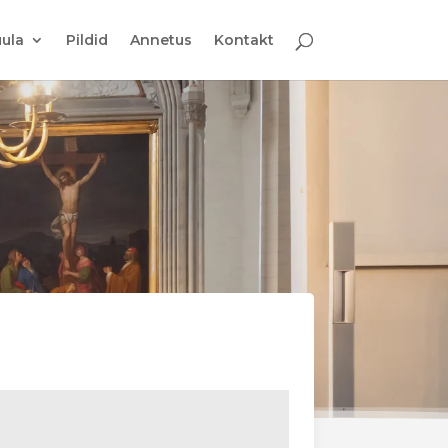
ula
Pildid
Annetus
Kontakt